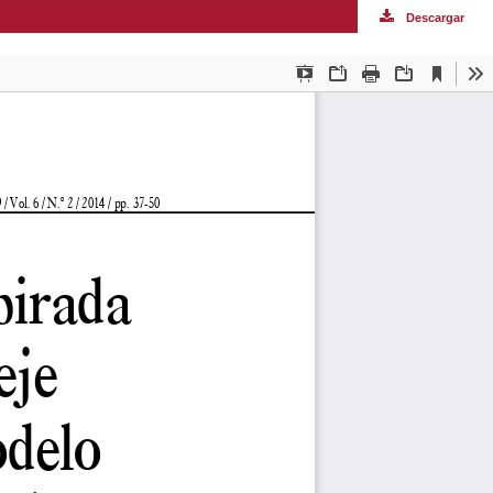
Descargar