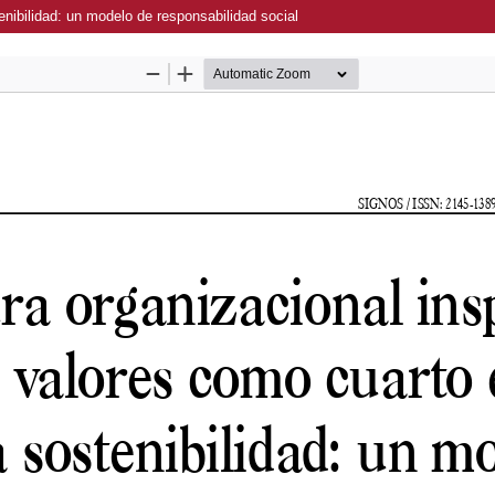
enibilidad: un modelo de responsabilidad social