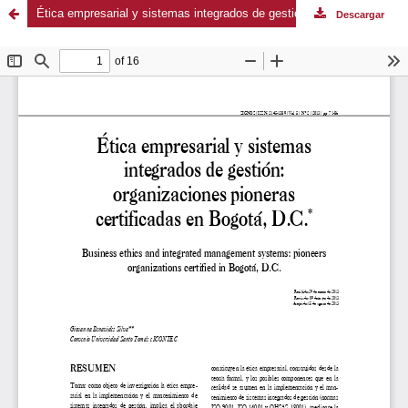
Ética empresarial y sistemas integrados de gestión: organizaciones pioneras certificadas en Bogotá, D.C.
Descargar