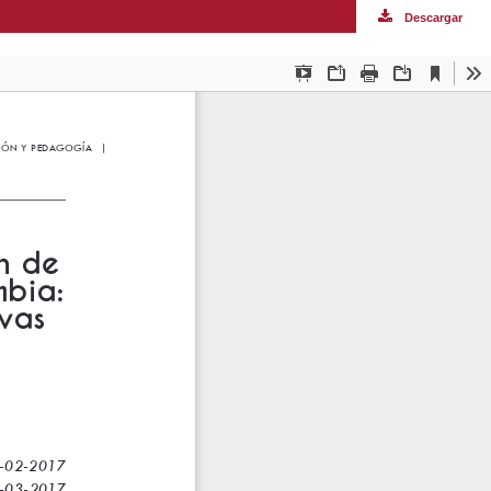
Descargar