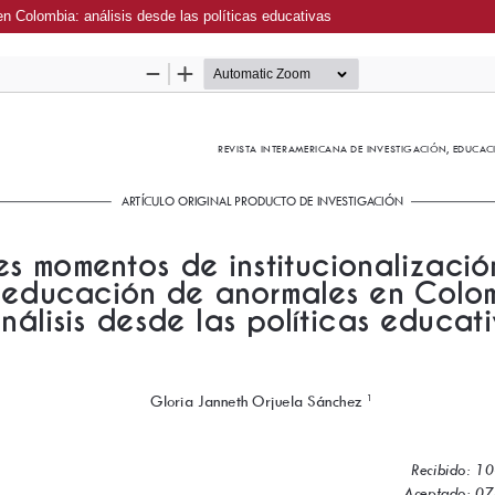
n Colombia: análisis desde las políticas educativas