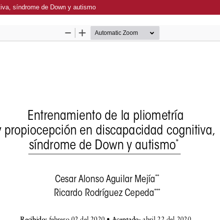
itiva, síndrome de Down y autismo