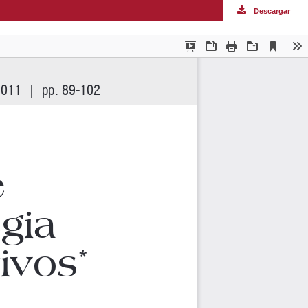
Descargar