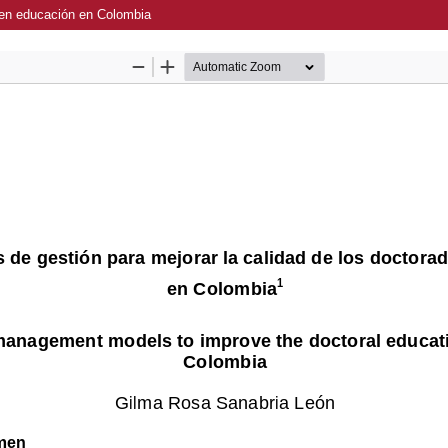
s en educación en Colombia