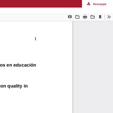
Descargar