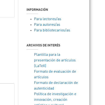
INFORMACIÓN
Para lectores/as
Para autores/as
Para bibliotecarios/as
ARCHIVOS DE INTERÉS
Plantilla para la
presentación de artículos
(LaTeX)
Formato de evaluación de
artículos
Formato de declaración de
autenticidad
Política de investigación e
innovación, creación