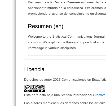
Bienvenidos a la
Revista Comunicaciones de Esta
apasionante mundo de la estadística. Exploramos la t
promoviendo el avance del conocimiento en diversas
Resumen (en)
Welcome to the Statistical Communications Journal,
statistics. We explore the theory and practical appli
knowledge in various disciplines.
Licencia
Derechos de autor 2023 Comunicaciones en Estadísti
Esta obra está bajo una licencia internacional
Creativ
Los autores mantienen los derechos sobre los artículos 