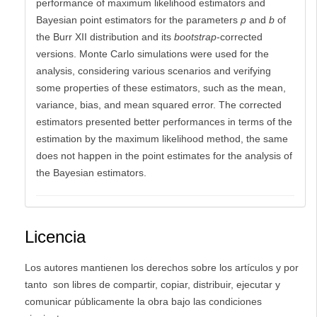
performance of maximum likelihood estimators and
Bayesian point estimators for the parameters
p
and
b
of
the Burr XII distribution and its
bootstrap
-corrected
versions. Monte Carlo simulations were used for the
analysis, considering various scenarios and verifying
some properties of these estimators, such as the mean,
variance, bias, and mean squared error. The corrected
estimators presented better performances in terms of the
estimation by the maximum likelihood method, the same
does not happen in the point estimates for the analysis of
the Bayesian estimators.
Licencia
Los autores mantienen los derechos sobre los artículos y por
tanto son libres de compartir, copiar, distribuir, ejecutar y
comunicar públicamente la obra bajo las condiciones