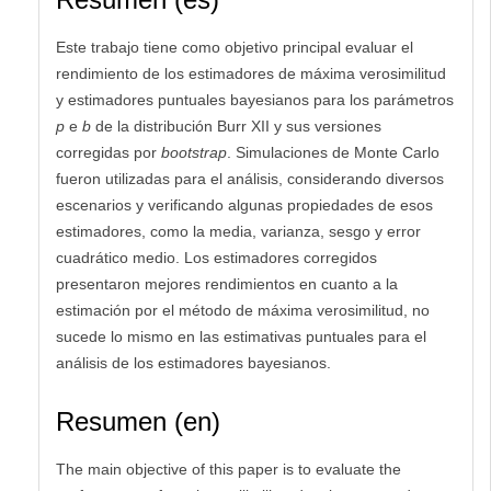
Este trabajo tiene como objetivo principal evaluar el
rendimiento de los estimadores de máxima verosimilitud
y estimadores puntuales bayesianos para los parámetros
p
e
b
de la distribución Burr XII y sus versiones
corregidas por
bootstrap
. Simulaciones de Monte Carlo
fueron utilizadas para el análisis, considerando diversos
escenarios y verificando algunas propiedades de esos
estimadores, como la media, varianza, sesgo y error
cuadrático medio. Los estimadores corregidos
presentaron mejores rendimientos en cuanto a la
estimación por el método de máxima verosimilitud, no
sucede lo mismo en las estimativas puntuales para el
análisis de los estimadores bayesianos.
Resumen (en)
The main objective of this paper is to evaluate the