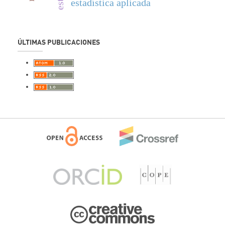
estadística aplicada
ÚLTIMAS PUBLICACIONES