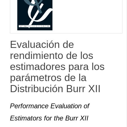
lateral
Evaluación de
rendimiento de los
estimadores para los
parámetros de la
Distribución Burr XII
Performance Evaluation of
Estimators for the Burr XII