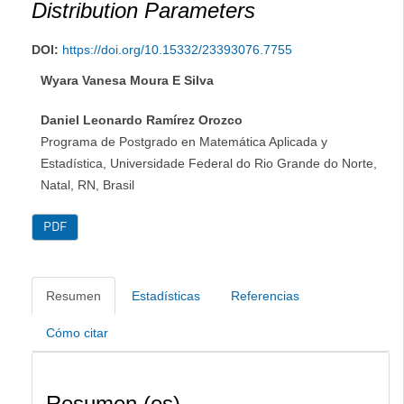
Distribution Parameters
DOI:
https://doi.org/10.15332/23393076.7755
Wyara Vanesa Moura E Silva
Daniel Leonardo Ramírez Orozco
Programa de Postgrado en Matemática Aplicada y
Estadística, Universidade Federal do Rio Grande do Norte,
Natal, RN, Brasil
PDF
Resumen
Estadísticas
Referencias
Cómo citar
Resumen (es)