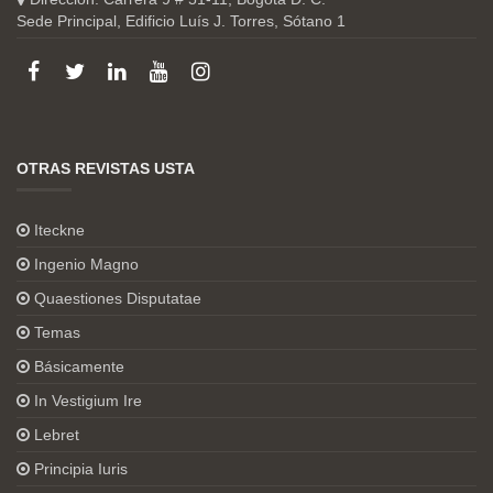
Sede Principal, Edificio Luís J. Torres, Sótano 1
OTRAS REVISTAS USTA
Iteckne
Ingenio Magno
Quaestiones Disputatae
Temas
Básicamente
In Vestigium Ire
Lebret
Principia Iuris