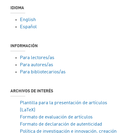
IDIOMA
English
Español
INFORMACIÓN
Para lectores/as
Para autores/as
Para bibliotecarios/as
ARCHIVOS DE INTERÉS
Plantilla para la presentación de artículos
(LaTeX)
Formato de evaluación de artículos
Formato de declaración de autenticidad
Política de investigación e innovación, creación