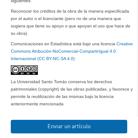
siguientes:
Reconocer los créditos de la obra de la manera especificada
por el autor o el licenciante (pero no de una manera que
sugiera que tiene su apoyo o que apoyan el uso que hace de
su obra).
Comunicaciones en Estadística está bajo una licencia
Creative
Commons Atribución-NoComercial-CompartirIgual 4.0
Internacional (CC BY-NC-SA 4.0)
La Universidad Santo Tomás conserva los derechos
patrimoniales (copyright) de las obras publicadas, y favorece y
permite la reutilización de las mismas bajo la licencia
anteriormente mencionada.
Enviar un artículo