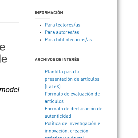
INFORMACIÓN
Para lectores/as
Para autores/as
Para bibliotecarios/as
re
de
ARCHIVOS DE INTERÉS
Plantilla para la
presentación de artículos
(LaTeX)
 model
Formato de evaluación de
artículos
Formato de declaración de
autenticidad
Política de investigación e
innovación, creación