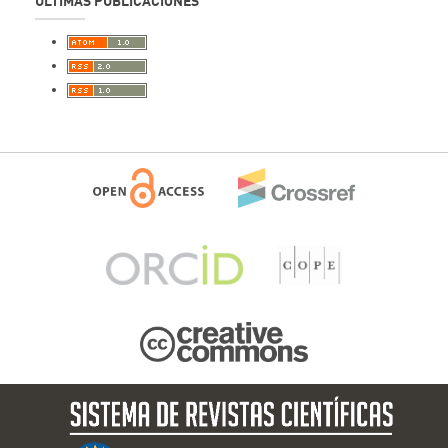
ÚLTIMAS PUBLICACIONES