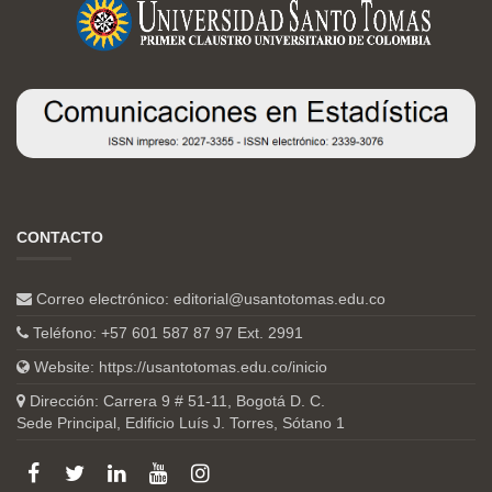
CONTACTO
Correo electrónico:
editorial@usantotomas.edu.co
Teléfono: +57 601 587 87 97 Ext. 2991
Website:
https://usantotomas.edu.co/inicio
Dirección: Carrera 9 # 51-11, Bogotá D. C.
Sede Principal, Edificio Luís J. Torres, Sótano 1