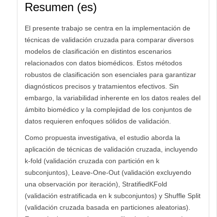
Resumen (es)
El presente trabajo se centra en la implementación de
técnicas de validación cruzada para comparar diversos
modelos de clasificación en distintos escenarios
relacionados con datos biomédicos. Estos métodos
robustos de clasificación son esenciales para garantizar
diagnósticos precisos y tratamientos efectivos. Sin
embargo, la variabilidad inherente en los datos reales del
ámbito biomédico y la complejidad de los conjuntos de
datos requieren enfoques sólidos de validación.
Como propuesta investigativa, el estudio aborda la
aplicación de técnicas de validación cruzada, incluyendo
k-fold (validación cruzada con partición en k
subconjuntos), Leave-One-Out (validación excluyendo
una observación por iteración), StratifiedKFold
(validación estratificada en k subconjuntos) y Shuffle Split
(validación cruzada basada en particiones aleatorias).