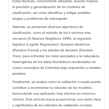
Estas técnicas, comúnmente utilizadas, buscan mejorar
la precisión y generalización de los modelos de
clasificación, así como identificar y mitigar posibles
sesgos y problemas de sobreajuste.
Además, se presentan diversos algoritmos de
clasificación, como el método de los k vecinos más
cercanos (K-Nearest Neighbors, KNN), la regresión
logística (Logistic Regression), bosques aleatorios
(Random Forest) y los árboles de decisión (Decision
Tree), para enfrentar los retos asociados a la naturaleza
heterogénea de los datos biomédicos recolectados en
cuatro municipios de Colombia bajo exposición a metales
pesados.
Finalmente, se analiza cómo la validación cruzada puede
contribuir a incrementar la robustez de los modelos,
favoreciendo una aplicación más efectiva en entornos
clínicos. Este artículo busca proporcionar una visión clara
y significativa de los métodos de validación cruzada