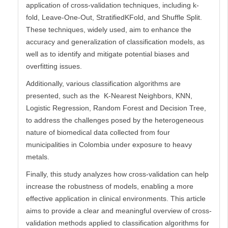
application of cross-validation techniques, including k-
fold, Leave-One-Out, StratifiedKFold, and Shuffle Split.
These techniques, widely used, aim to enhance the
accuracy and generalization of classification models, as
well as to identify and mitigate potential biases and
overfitting issues.
Additionally, various classification algorithms are
presented, such as the K-Nearest Neighbors, KNN,
Logistic Regression, Random Forest and Decision Tree,
to address the challenges posed by the heterogeneous
nature of biomedical data collected from four
municipalities in Colombia under exposure to heavy
metals.
Finally, this study analyzes how cross-validation can help
increase the robustness of models, enabling a more
effective application in clinical environments. This article
aims to provide a clear and meaningful overview of cross-
validation methods applied to classification algorithms for