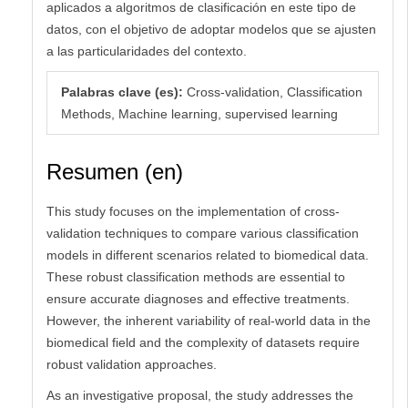
aplicados a algoritmos de clasificación en este tipo de
datos, con el objetivo de adoptar modelos que se ajusten
a las particularidades del contexto.
Palabras clave (es):
Cross-validation, Classification
Methods, Machine learning, supervised learning
Resumen (en)
This study focuses on the implementation of cross-
validation techniques to compare various classification
models in different scenarios related to biomedical data.
These robust classification methods are essential to
ensure accurate diagnoses and effective treatments.
However, the inherent variability of real-world data in the
biomedical field and the complexity of datasets require
robust validation approaches.
As an investigative proposal, the study addresses the