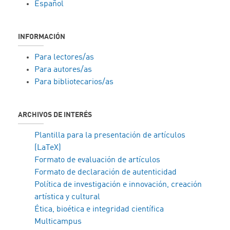
Español
INFORMACIÓN
Para lectores/as
Para autores/as
Para bibliotecarios/as
ARCHIVOS DE INTERÉS
Plantilla para la presentación de artículos
(LaTeX)
Formato de evaluación de artículos
Formato de declaración de autenticidad
Política de investigación e innovación, creación
artística y cultural
Ética, bioética e integridad científica
Multicampus