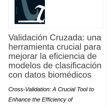
lateral
Validación Cruzada: una
herramienta crucial para
mejorar la eficiencia de
modelos de clasificación
con datos biomédicos
Cross-Validation: A Crucial Tool to
Enhance the Efficiency of