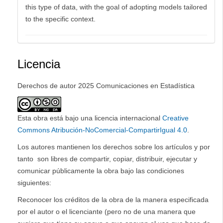
this type of data, with the goal of adopting models tailored
to the specific context.
Licencia
Derechos de autor 2025 Comunicaciones en Estadística
Esta obra está bajo una licencia internacional
Creative
Commons Atribución-NoComercial-CompartirIgual 4.0
.
Los autores mantienen los derechos sobre los artículos y por
tanto son libres de compartir, copiar, distribuir, ejecutar y
comunicar públicamente la obra bajo las condiciones
siguientes:
Reconocer los créditos de la obra de la manera especificada
por el autor o el licenciante (pero no de una manera que