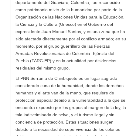
departamento del Guaviare, Colombia, fue reconocido
como patrimonio mixto de la humanidad por parte de la
Organización de las Naciones Unidas para la Educación,
la Ciencia y la Cultura (Unesco) en el Gobierno del
expresidente Juan Manuel Santos, y es una zona que ha
sido afectada directamente por el conflicto armado; en su
momento, por el grupo guerrillero de las Fuerzas
Armadas Revolucionarias de Colombia- Ejército del
Pueblo (FARC-EP) y en la actualidad por disidencias
residuales del mismo grupo.
El PNN Serranía de Chiribiquete es un lugar sagrado
considerado cuna de la humanidad, donde los derechos
humanos y el arte van de la mano, que requiere de
protección especial debido a la vulnerabilidad a la que se
encuentra expuesto por los grupos al margen de la ley, la
tala indiscriminada de selva, y el turismo ilegal y sin
conciencia de protección. Estas situaciones surgen
debido a la necesidad de supervivencia de los colonos