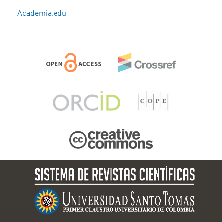
Academia.edu