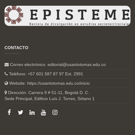
CONTACTO
Correo electrónico:
editorial@usantotomas.edu.co
Teléfono: +57 601 587 87 97 Ext. 2991
Website:
https://usantotomas.edu.co/inicio
Dirección: Carrera 9 # 51-11, Bogotá D. C.
Sede Principal, Edificio Luís J. Torres, Sótano 1