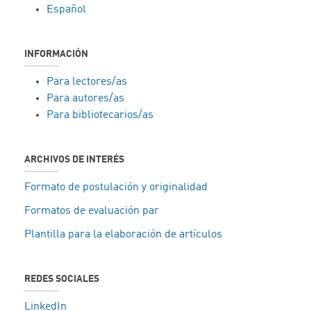
Español
INFORMACIÓN
Para lectores/as
Para autores/as
Para bibliotecarios/as
ARCHIVOS DE INTERÉS
Formato de postulación y originalidad
Formatos de evaluación par
Plantilla para la elaboración de artículos
REDES SOCIALES
LinkedIn