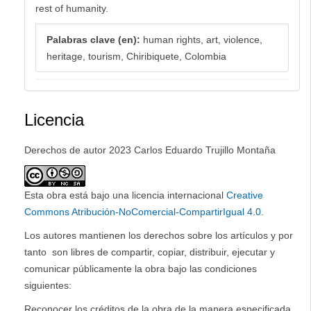
rest of humanity.
Palabras clave (en):
human rights, art, violence,
heritage, tourism, Chiribiquete, Colombia
Licencia
Derechos de autor 2023 Carlos Eduardo Trujillo Montaña
Esta obra está bajo una licencia internacional
Creative
Commons Atribución-NoComercial-CompartirIgual 4.0
.
Los autores mantienen los derechos sobre los artículos y por
tanto son libres de compartir, copiar, distribuir, ejecutar y
comunicar públicamente la obra bajo las condiciones
siguientes:
Reconocer los créditos de la obra de la manera especificada