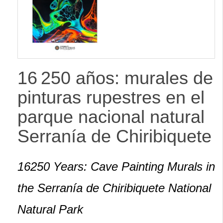
lateral
16 250 años: murales de
pinturas rupestres en el
parque nacional natural
Serranía de Chiribiquete
16250 Years: Cave Painting Murals in
the Serranía de Chiribiquete National
Natural Park