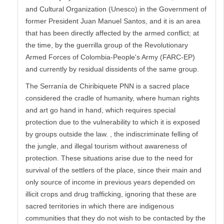
and Cultural Organization (Unesco) in the Government of
former President Juan Manuel Santos, and it is an area
that has been directly affected by the armed conflict; at
the time, by the guerrilla group of the Revolutionary
Armed Forces of Colombia-People's Army (FARC-EP)
and currently by residual dissidents of the same group.
The Serranía de Chiribiquete PNN is a sacred place
considered the cradle of humanity, where human rights
and art go hand in hand, which requires special
protection due to the vulnerability to which it is exposed
by groups outside the law. , the indiscriminate felling of
the jungle, and illegal tourism without awareness of
protection. These situations arise due to the need for
survival of the settlers of the place, since their main and
only source of income in previous years depended on
illicit crops and drug trafficking, ignoring that these are
sacred territories in which there are indigenous
communities that they do not wish to be contacted by the