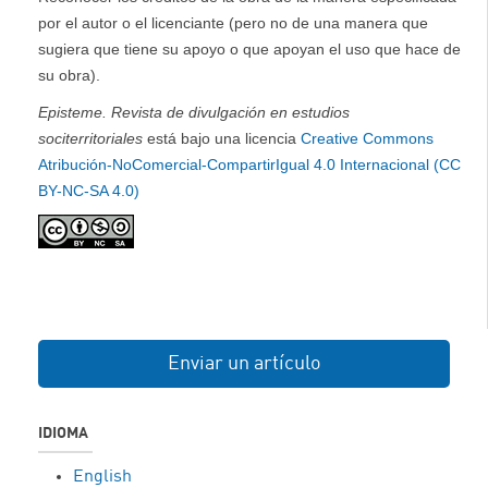
por el autor o el licenciante (pero no de una manera que
sugiera que tiene su apoyo o que apoyan el uso que hace de
su obra).
Episteme. Revista de divulgación en estudios
sociterritoriales
está bajo una licencia
Creative Commons
Atribución-NoComercial-CompartirIgual 4.0 Internacional (CC
BY-NC-SA 4.0)
Enviar un artículo
IDIOMA
English