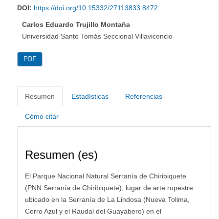
DOI:
https://doi.org/10.15332/27113833.8472
Carlos Eduardo Trujillo Montaña
Universidad Santo Tomás Seccional Villavicencio
PDF
Resumen
Estadísticas
Referencias
Cómo citar
Resumen (es)
El Parque Nacional Natural Serranía de Chiribiquete
(PNN Serranía de Chiribiquete), lugar de arte rupestre
ubicado en la Serranía de La Lindosa (Nueva Tolima,
Cerro Azul y el Raudal del Guayabero) en el