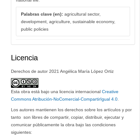
Palabras clave (en):
agricultural sector,
development, agriculture, sustainable economy,
public policies
Licencia
Derechos de autor 2021 Angélica María López Ortiz
Esta obra está bajo una licencia internacional
Creative
Commons Atribución-NoComercial-CompartirIgual 4.0
.
Los autores mantienen los derechos sobre los artículos y por
tanto son libres de compartir, copiar, distribuir, ejecutar y
comunicar públicamente la obra bajo las condiciones
siguientes: