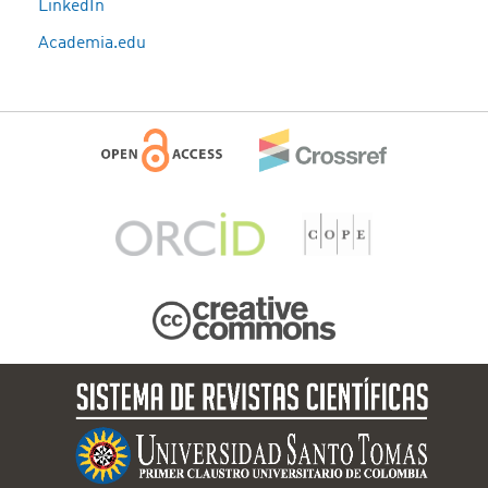
LinkedIn
Academia.edu