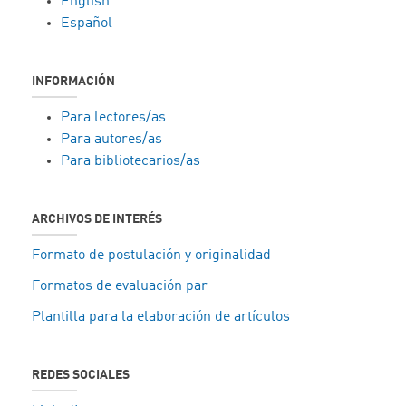
English
Español
INFORMACIÓN
Para lectores/as
Para autores/as
Para bibliotecarios/as
ARCHIVOS DE INTERÉS
Formato de postulación y originalidad
Formatos de evaluación par
Plantilla para la elaboración de artículos
REDES SOCIALES