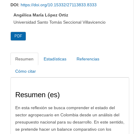
DOI:
https://doi.org/10.15332/27113833.8333
Angélica María López Ortiz
Universidad Santo Tomás Seccional Villavicencio
PDF
Resumen
Estadísticas
Referencias
Cómo citar
Resumen (es)
En esta reflexión se busca comprender el estado del
sector agropecuario en Colombia desde un análisis del
presupuesto nacional para su desarrollo. En este sentido,
se pretende hacer un balance comparativo con los