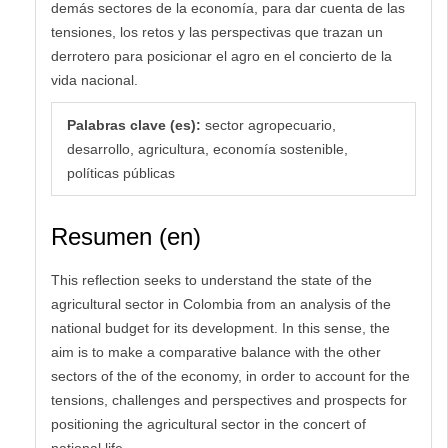
demás sectores de la economía, para dar cuenta de las
tensiones, los retos y las perspectivas que trazan un
derrotero para posicionar el agro en el concierto de la
vida nacional.
Palabras clave (es):
sector agropecuario,
desarrollo, agricultura, economía sostenible,
políticas públicas
Resumen (en)
This reflection seeks to understand the state of the
agricultural sector in Colombia from an analysis of the
national budget for its development. In this sense, the
aim is to make a comparative balance with the other
sectors of the of the economy, in order to account for the
tensions, challenges and perspectives and prospects for
positioning the agricultural sector in the concert of
national life.