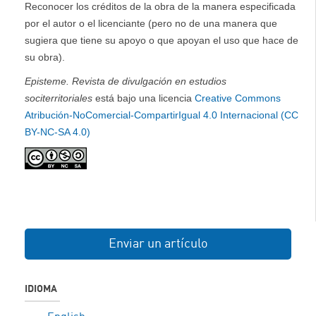
Reconocer los créditos de la obra de la manera especificada
por el autor o el licenciante (pero no de una manera que
sugiera que tiene su apoyo o que apoyan el uso que hace de
su obra).
Episteme. Revista de divulgación en estudios
sociterritoriales
está bajo una licencia
Creative Commons
Atribución-NoComercial-CompartirIgual 4.0 Internacional (CC
BY-NC-SA 4.0)
Enviar un artículo
IDIOMA