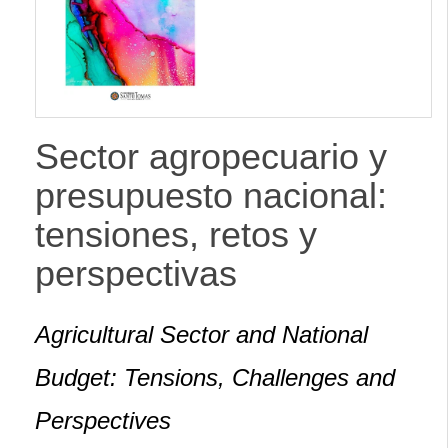
lateral
Sector agropecuario y
presupuesto nacional:
tensiones, retos y
perspectivas
Agricultural Sector and National
Budget: Tensions, Challenges and
Perspectives