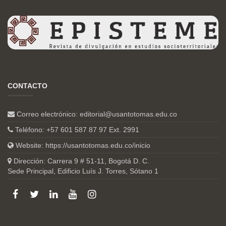
CONTACTO
Correo electrónico:
editorial@usantotomas.edu.co
Teléfono: +57 601 587 87 97 Ext. 2991
Website:
https://usantotomas.edu.co/inicio
Dirección: Carrera 9 # 51-11, Bogotá D. C.
Sede Principal, Edificio Luís J. Torres, Sótano 1