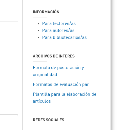
INFORMACIÓN
Para lectores/as
Para autores/as
Para bibliotecarios/as
ARCHIVOS DE INTERÉS
Formato de postulación y
originalidad
Formatos de evaluación par
Plantilla para la elaboración de
artículos
REDES SOCIALES