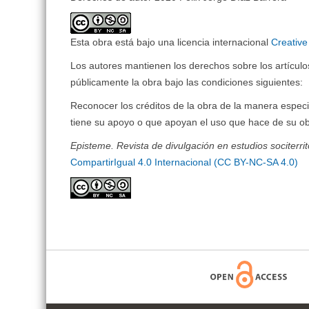
Esta obra está bajo una licencia internacional
Creativ
Los autores mantienen los derechos sobre los artículos 
públicamente la obra bajo las condiciones siguientes:
Reconocer los créditos de la obra de la manera especi
tiene su apoyo o que apoyan el uso que hace de su ob
Episteme. Revista de divulgación en estudios sociterrit
CompartirIgual 4.0 Internacional (CC BY-NC-SA 4.0)