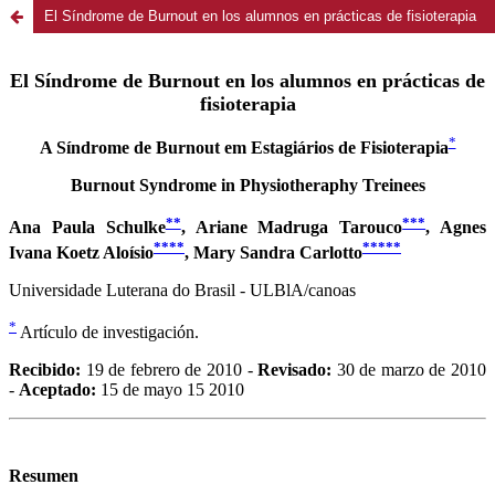
El Síndrome de Burnout en los alumnos en prácticas de fisioterapia