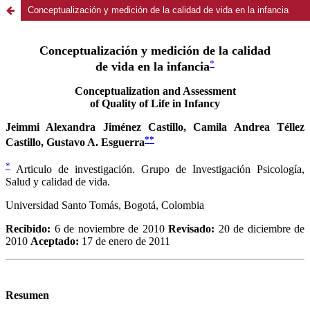
Conceptualización y medición de la calidad de vida en la infancia