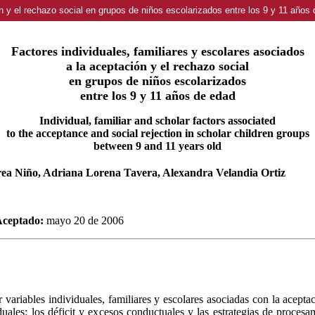
ón y el rechazo social en grupos de niños escolarizados entre los 9 y 11 años