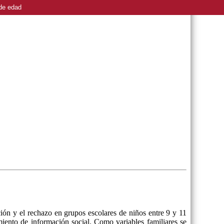
 de edad