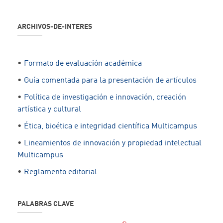
ARCHIVOS-DE-INTERES
•
Formato de evaluación académica
•
Guía comentada para la presentación de artículos
•
Política de investigación e innovación, creación
artística y cultural
•
Ética, bioética e integridad científica Multicampus
•
Lineamientos de innovación y propiedad intelectual
Multicampus
•
Reglamento editorial
PALABRAS CLAVE