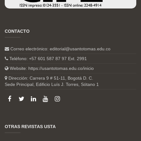
CONTACTO
Correo electrónico:
editorial@usantotomas.edu.co
Teléfono: +57 601 587 87 97 Ext. 2991
Website:
https://usantotomas.edu.co/inicio
Dirección: Carrera 9 # 51-11, Bogotá D. C.
Sede Principal, Edificio Luís J. Torres, Sótano 1
OTRAS REVISTAS USTA