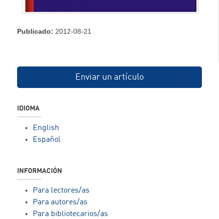
Publicado:
2012-08-21
Enviar un artículo
IDIOMA
English
Español
INFORMACIÓN
Para lectores/as
Para autores/as
Para bibliotecarios/as