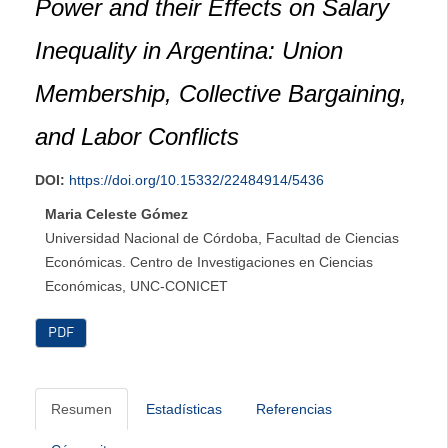
Power and their Effects on Salary
Inequality in Argentina: Union
Membership, Collective Bargaining,
and Labor Conflicts
DOI:
https://doi.org/10.15332/22484914/5436
Maria Celeste Gómez
Universidad Nacional de Córdoba, Facultad de Ciencias
Económicas. Centro de Investigaciones en Ciencias
Económicas, UNC-CONICET
PDF
Resumen
Estadísticas
Referencias