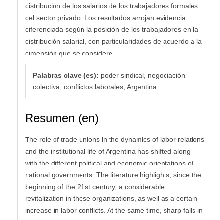
distribución de los salarios de los trabajadores formales
del sector privado. Los resultados arrojan evidencia
diferenciada según la posición de los trabajadores en la
distribución salarial, con particularidades de acuerdo a la
dimensión que se considere.
Palabras clave (es):
poder sindical, negociación
colectiva, conflictos laborales, Argentina
Resumen (en)
The role of trade unions in the dynamics of labor relations
and the institutional life of Argentina has shifted along
with the different political and economic orientations of
national governments. The literature highlights, since the
beginning of the 21st century, a considerable
revitalization in these organizations, as well as a certain
increase in labor conflicts. At the same time, sharp falls in