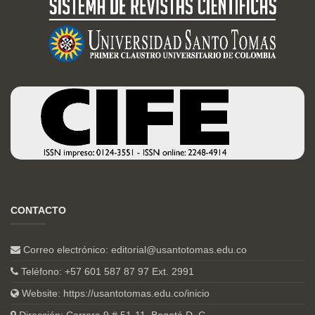
CONTACTO
Correo electrónico:
editorial@usantotomas.edu.co
Teléfono: +57 601 587 87 97 Ext. 2991
Website:
https://usantotomas.edu.co/inicio