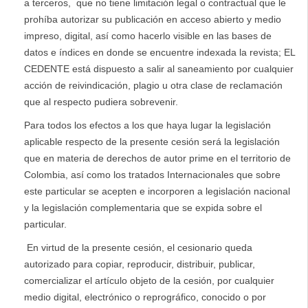
a terceros, que no tiene limitación legal o contractual que le
prohíba autorizar su publicación en acceso abierto y medio
impreso, digital, así como hacerlo visible en las bases de
datos e índices en donde se encuentre indexada la revista; EL
CEDENTE está dispuesto a salir al saneamiento por cualquier
acción de reivindicación, plagio u otra clase de reclamación
que al respecto pudiera sobrevenir.
Para todos los efectos a los que haya lugar la legislación
aplicable respecto de la presente cesión será la legislación
que en materia de derechos de autor prime en el territorio de
Colombia, así como los tratados Internacionales que sobre
este particular se acepten e incorporen a legislación nacional
y la legislación complementaria que se expida sobre el
particular.
En virtud de la presente cesión, el cesionario queda
autorizado para copiar, reproducir, distribuir, publicar,
comercializar el artículo objeto de la cesión, por cualquier
medio digital, electrónico o reprográfico, conocido o por