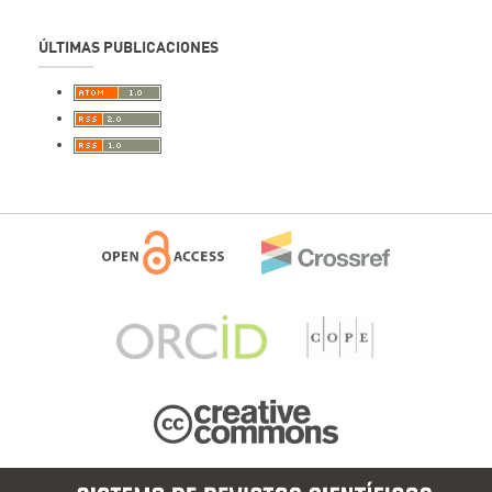
ÚLTIMAS PUBLICACIONES