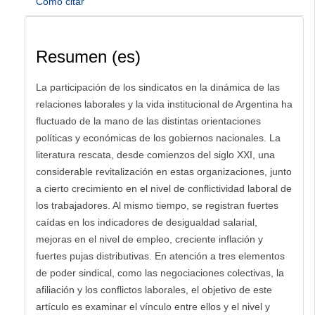
Cómo citar
Resumen (es)
La participación de los sindicatos en la dinámica de las
relaciones laborales y la vida institucional de Argentina ha
fluctuado de la mano de las distintas orientaciones
políticas y económicas de los gobiernos nacionales. La
literatura rescata, desde comienzos del siglo XXI, una
considerable revitalización en estas organizaciones, junto
a cierto crecimiento en el nivel de conflictividad laboral de
los trabajadores. Al mismo tiempo, se registran fuertes
caídas en los indicadores de desigualdad salarial,
mejoras en el nivel de empleo, creciente inflación y
fuertes pujas distributivas. En atención a tres elementos
de poder sindical, como las negociaciones colectivas, la
afiliación y los conflictos laborales, el objetivo de este
artículo es examinar el vínculo entre ellos y el nivel y