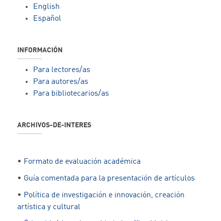
English
Español
INFORMACIÓN
Para lectores/as
Para autores/as
Para bibliotecarios/as
ARCHIVOS-DE-INTERES
•
Formato de evaluación académica
•
Guía comentada para la presentación de artículos
•
Política de investigación e innovación, creación
artística y cultural