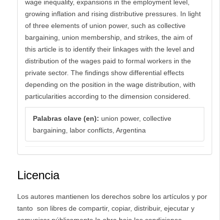
wage inequality, expansions in the employment level,
growing inflation and rising distributive pressures. In light
of three elements of union power, such as collective
bargaining, union membership, and strikes, the aim of
this article is to identify their linkages with the level and
distribution of the wages paid to formal workers in the
private sector. The findings show differential effects
depending on the position in the wage distribution, with
particularities according to the dimension considered.
Palabras clave (en):
union power, collective
bargaining, labor conflicts, Argentina
Licencia
Los autores mantienen los derechos sobre los artículos y por
tanto son libres de compartir, copiar, distribuir, ejecutar y
comunicar públicamente la obra bajo las condiciones