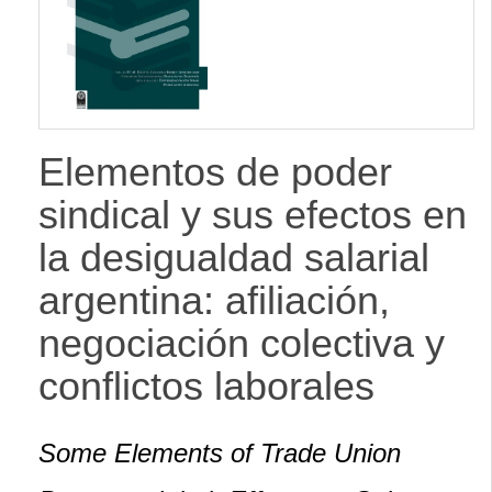
lateral
Elementos de poder
sindical y sus efectos en
la desigualdad salarial
argentina: afiliación,
negociación colectiva y
conflictos laborales
Some Elements of Trade Union