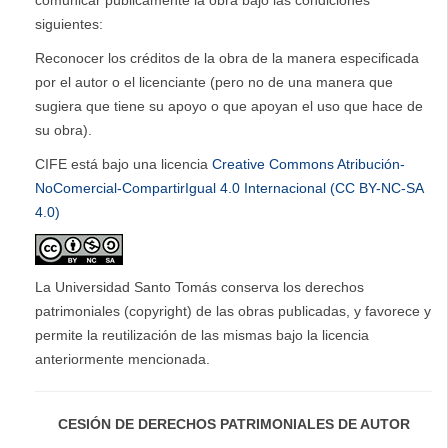
siguientes:
Reconocer los créditos de la obra de la manera especificada
por el autor o el licenciante (pero no de una manera que
sugiera que tiene su apoyo o que apoyan el uso que hace de
su obra).
CIFE está bajo una licencia
Creative Commons Atribución-
NoComercial-CompartirIgual 4.0 Internacional (CC BY-NC-SA
4.0)
La Universidad Santo Tomás conserva los derechos
patrimoniales (copyright) de las obras publicadas, y favorece y
permite la reutilización de las mismas bajo la licencia
anteriormente mencionada.
CESIÓN DE DERECHOS PATRIMONIALES DE AUTOR