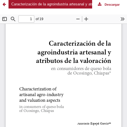
Caracterización de la agroindustria artesanal y atributos de la valoración en consumidores de queso bola de Ocosingo, Chiapas
Descargar