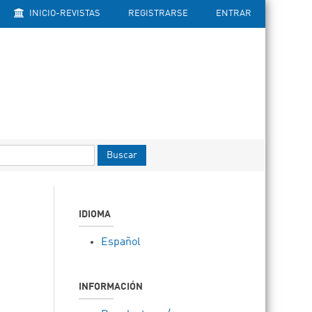
INICIO-REVISTAS
REGISTRARSE
ENTRAR
Buscar
IDIOMA
Español
INFORMACIÓN