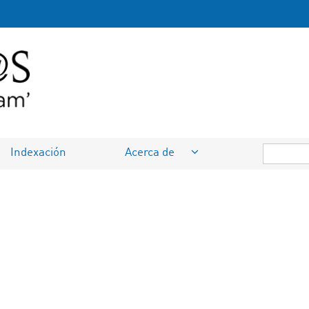
Indexación
Acerca de