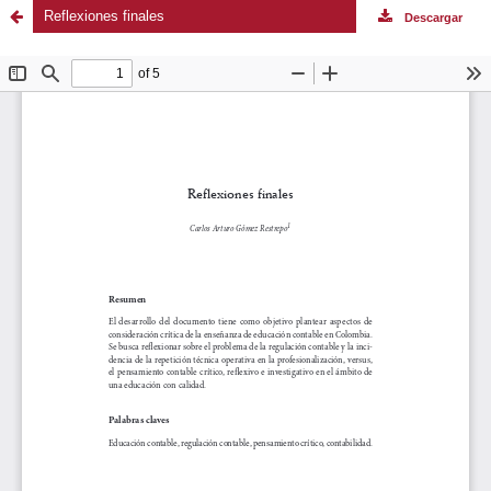
Reflexiones finales
Descargar