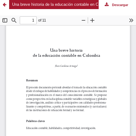
Una breve historia de la educación contable en Colombia
Descargar