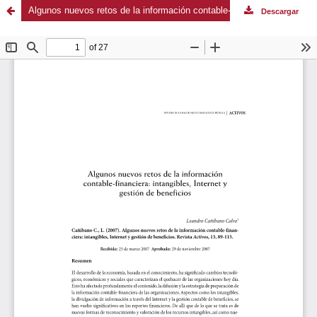
Algunos nuevos retos de la información contable-financiera: intangibles, Internet y gestión de beneficios
Descargar