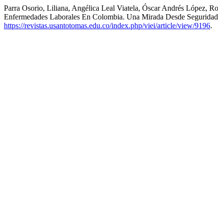
Parra Osorio, Liliana, Angélica Leal Viatela, Óscar Andrés López,
Enfermedades Laborales En Colombia. Una Mirada Desde Seguridad
https://revistas.usantotomas.edu.co/index.php/viei/article/view/9196
.