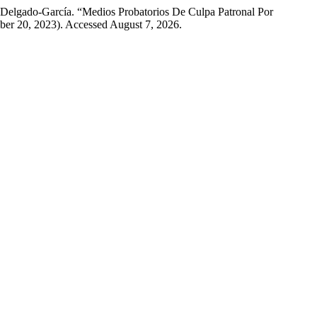
 Delgado-García. “Medios Probatorios De Culpa Patronal Por
ber 20, 2023). Accessed August 7, 2026.