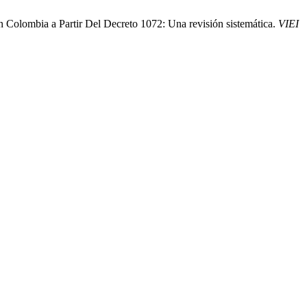
n Colombia a Partir Del Decreto 1072: Una revisión sistemática.
VIEI