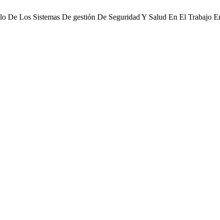
rollo De Los Sistemas De gestión De Seguridad Y Salud En El Trabajo E