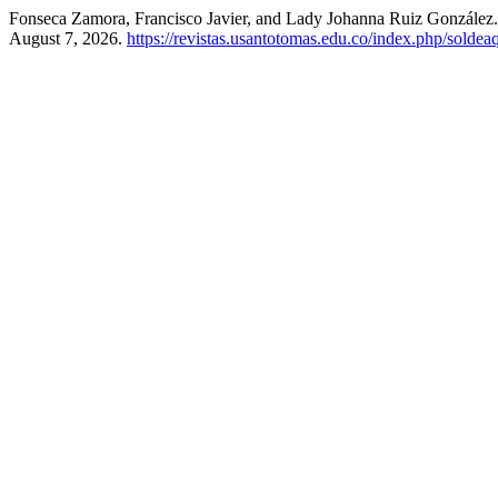
Fonseca Zamora, Francisco Javier, and Lady Johanna Ruiz Gonzále
August 7, 2026.
https://revistas.usantotomas.edu.co/index.php/soldea