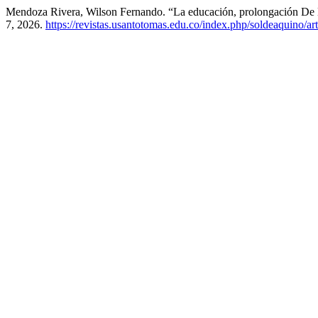
Mendoza Rivera, Wilson Fernando. “La educación, prolongación De
7, 2026.
https://revistas.usantotomas.edu.co/index.php/soldeaquino/ar