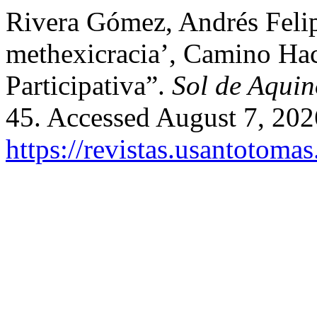
Rivera Gómez, Andrés Feli
methexicracia’, Camino Hac
Participativa”.
Sol de Aquin
45. Accessed August 7, 202
https://revistas.usantotoma