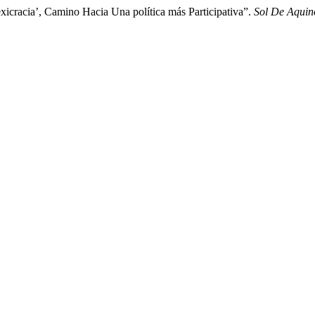
cracia’, Camino Hacia Una política más Participativa”.
Sol De Aquin