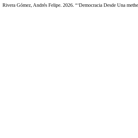
Rivera Gómez, Andrés Felipe. 2026. “‘Democracia Desde Una methexi