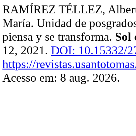
RAMÍREZ TÉLLEZ, Albert
María. Unidad de posgrados
piensa y se transforma.
Sol
12, 2021.
DOI: 10.15332/2
https://revistas.usantotoma
Acesso em: 8 aug. 2026.