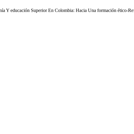
anía Y educación Superior En Colombia: Hacia Una formación ético-Re