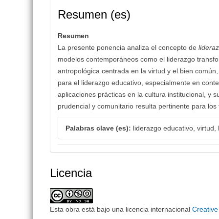
Resumen (es)
Resumen
La presente ponencia analiza el concepto de
lidera
modelos contemporáneos como el liderazgo transforma
antropológica centrada en la virtud y el bien común
para el liderazgo educativo, especialmente en conte
aplicaciones prácticas en la cultura institucional, y
prudencial y comunitario resulta pertinente para l
Palabras clave (es):
liderazgo educativo, virtud,
Licencia
Esta obra está bajo una licencia internacional
Creativ