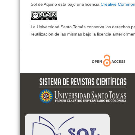
Sol de Aquino está bajo una licencia
Creative Commons
La Universidad Santo Tomás conserva los derechos patr
reutilización de las mismas bajo la licencia anteriorm