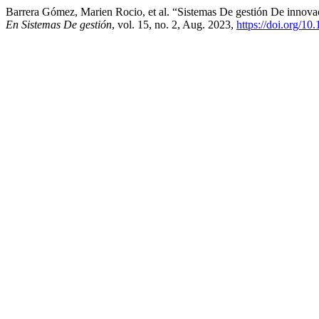
Barrera Gómez, Marien Rocio, et al. “Sistemas De gestión De innova
En Sistemas De gestión
, vol. 15, no. 2, Aug. 2023,
https://doi.org/1