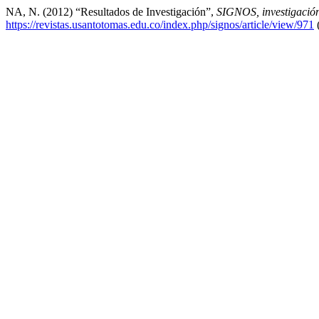
NA, N. (2012) “Resultados de Investigación”,
SIGNOS, investigación
https://revistas.usantotomas.edu.co/index.php/signos/article/view/971
(