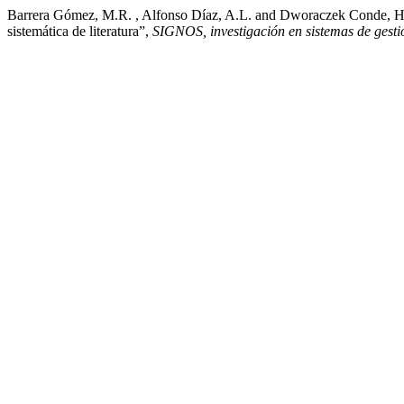
Barrera Gómez, M.R. , Alfonso Díaz, A.L. and Dworaczek Conde, H.O
sistemática de literatura”,
SIGNOS, investigación en sistemas de gesti