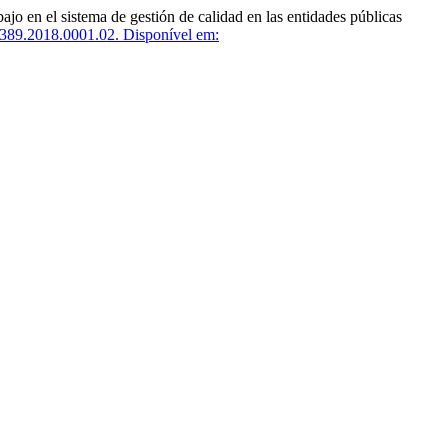
en el sistema de gestión de calidad en las entidades públicas
389.2018.0001.02.
Disponível em: