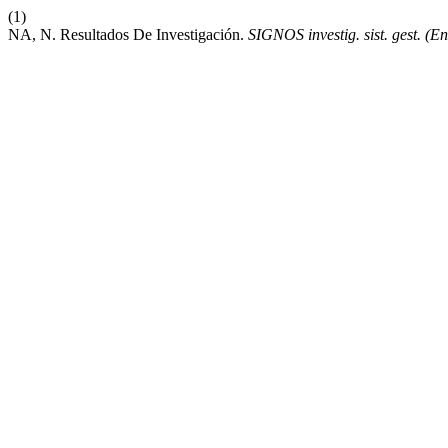
(1)
NA, N. Resultados De Investigación.
SIGNOS investig. sist. gest. (En 