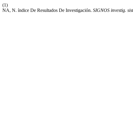
(1)
NA, N. índice De Resultados De Investigación.
SIGNOS investig. sist.