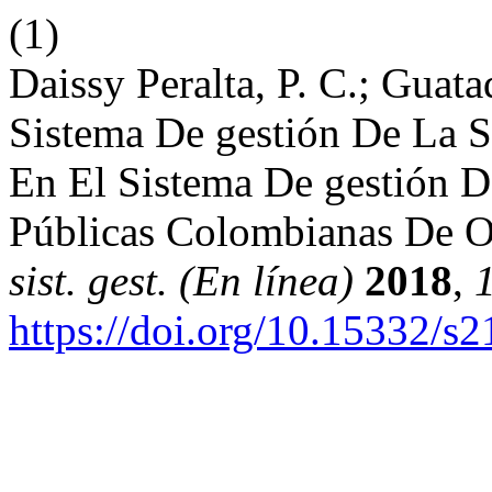
(1)
Daissy Peralta, P. C.; Guata
Sistema De gestión De La S
En El Sistema De gestión D
Públicas Colombianas De O
sist. gest. (En línea)
2018
,
https://doi.org/10.15332/