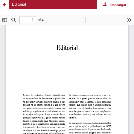
Editorial
Descargar