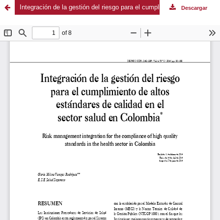
Integración de la gestión del riesgo para el cumplimiento de altos estándares de calidad en el sector salud en Colombia
Descargar