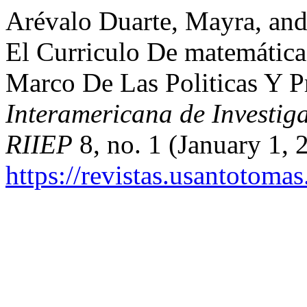
Arévalo Duarte, Mayra, an
El Curriculo De matemática
Marco De Las Politicas Y P
Interamericana de Investi
RIIEP
8, no. 1 (January 1, 
https://revistas.usantotoma