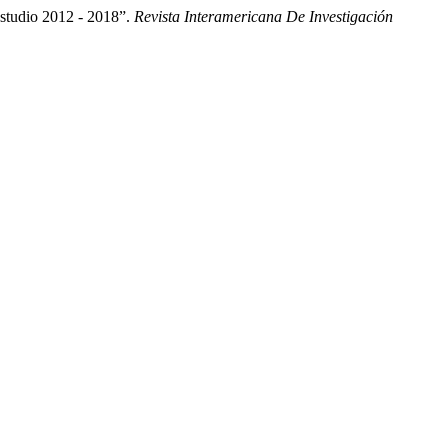
studio 2012 - 2018”.
Revista Interamericana De Investigación