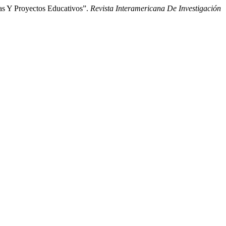
as Y Proyectos Educativos”.
Revista Interamericana De Investigación