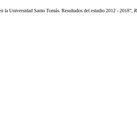
en la Universidad Santo Tomás. Resultados del estudio 2012 - 2018”,
R