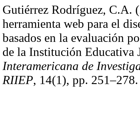
Gutiérrez Rodríguez, C.A. 
herramienta web para el di
basados en la evaluación po
de la Institución Educativa
Interamericana de Investi
RIIEP
, 14(1), pp. 251–278