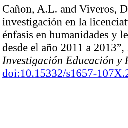
Cañon, A.L. and Viveros, D
investigación en la licencia
énfasis en humanidades y le
desde el año 2011 a 2013”,
Investigación Educación y
doi:10.15332/s1657-107X.