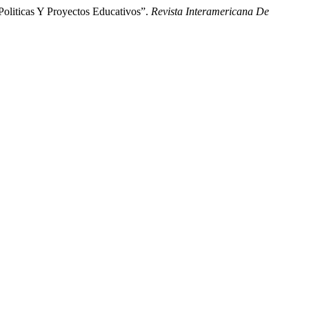
oliticas Y Proyectos Educativos”.
Revista Interamericana De