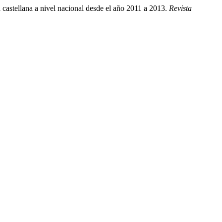
 castellana a nivel nacional desde el año 2011 a 2013.
Revista