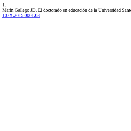
1.
Marín Gallego JD. El doctorado en educación de la Universidad Santo
107X.2015.0001.03